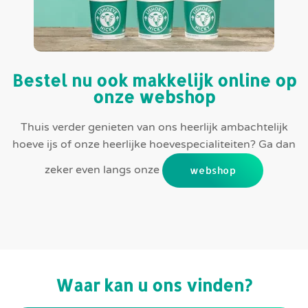
Bestel nu ook makkelijk online op
onze webshop
Thuis verder genieten van ons heerlijk ambachtelijk
hoeve ijs of onze heerlijke hoevespecialiteiten? Ga dan
zeker even langs onze
webshop
Waar kan u ons vinden?