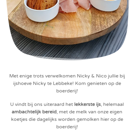
Met enige trots verwelkomen Nicky & Nico jullie bij
ijshoeve Nicky te Lebbeke! Kom genieten op de
boerderij!
U vindt bij ons uiteraard het
lekkerste ijs
, helemaal
ambachtelijk bereid
, met de melk van onze eigen
koetjes die dagelijks worden gemolken hier op de
boerderij!