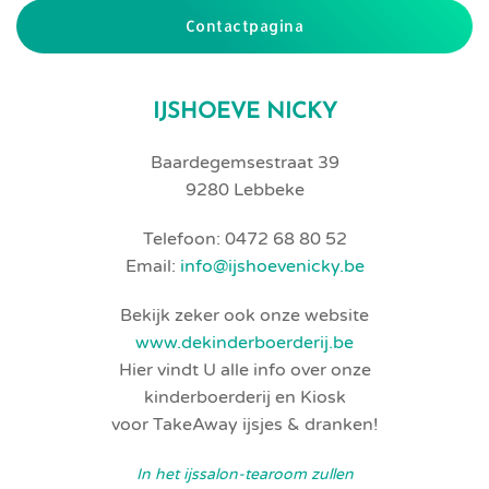
Contactpagina
IJSHOEVE NICKY
Baardegemsestraat 39
9280 Lebbeke
Telefoon: 0472 68 80 52
Email:
info@ijshoevenicky.be
Bekijk zeker ook onze website
www.dekinderboerderij.be
Hier vindt U alle info over onze
kinderboerderij en Kiosk
voor TakeAway ijsjes & dranken!
In het ijssalon-tearoom zullen