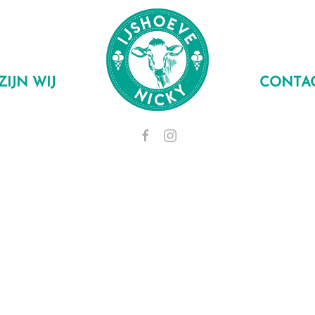
ZIJN WIJ
CONTA