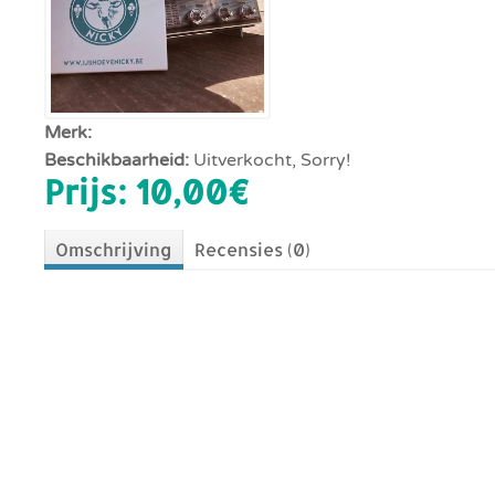
Merk:
Beschikbaarheid:
Uitverkocht, Sorry!
Prijs:
10,00‎€
Omschrijving
Recensies (0)