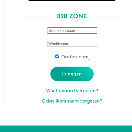
B2B ZONE
Onthoud mij
Inloggen
Wachtwoord vergeten?
Gebruikersnaam vergeten?