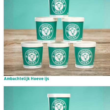
Ambachtelijk Hoeve ijs