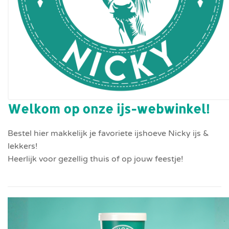
Welkom op onze ijs-webwinkel!
Bestel hier makkelijk je favoriete ijshoeve Nicky ijs &
lekkers!
Heerlijk voor gezellig thuis of op jouw feestje!