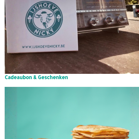
Cadeaubon & Geschenken