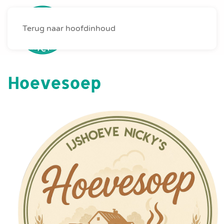
Terug naar hoofdinhoud
MENU
Hoevesoep