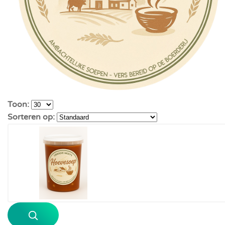
Toon:
Sorteren op: