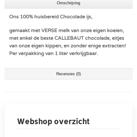
Omschrijving
Ons 100% huisbereid Chocolade ijs,
gemaakt met VERSE melk van onze eigen koeien,
met enkel de beste CALLEBAUT chocolade, eitjes
van onze eigen kippen, en zonder enige extracten!
Per verpakking van 1 liter verkrijgbaar.
Recensies (0)
Webshop overzicht