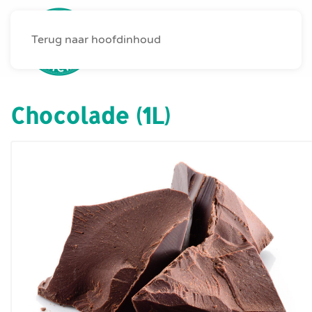
Terug naar hoofdinhoud
MENU
Chocolade (1L)