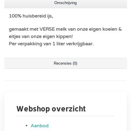
Omschrijving
100% huisbereid ijs,
gemaakt met VERSE melk van onze eigen koeien &
eitjes van onze eigen kippen!
Per verpakking van 1 liter verkrijgbaar.
Recensies (0)
Webshop overzicht
Aanbod