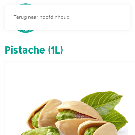
Terug naar hoofdinhoud
MENU
Pistache (1L)