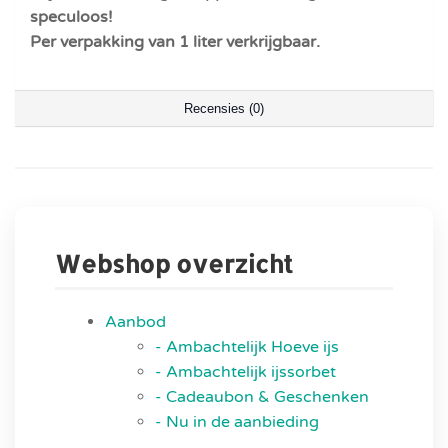
speculoos!
Per verpakking van 1 liter verkrijgbaar.
Recensies (0)
Webshop overzicht
Aanbod
- Ambachtelijk Hoeve ijs
- Ambachtelijk ijssorbet
- Cadeaubon & Geschenken
- Nu in de aanbieding