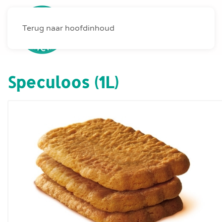
Terug naar hoofdinhoud
MENU
Speculoos (1L)