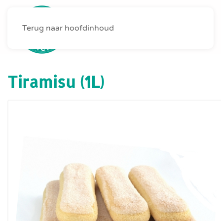
Terug naar hoofdinhoud
MENU
Tiramisu (1L)