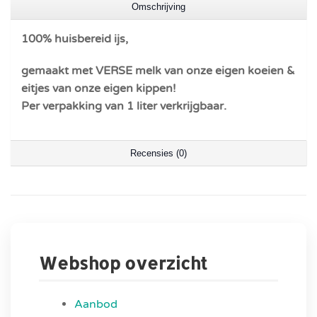
Omschrijving
100% huisbereid ijs,
gemaakt met VERSE melk van onze eigen koeien &
eitjes van onze eigen kippen!
Per verpakking van 1 liter verkrijgbaar.
Recensies (0)
Webshop overzicht
Aanbod